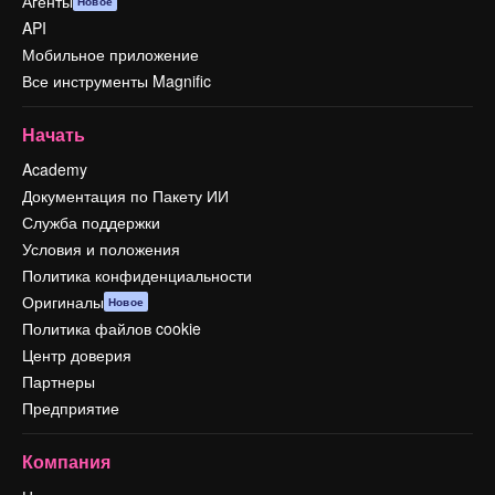
Агенты
Новое
API
Мобильное приложение
Все инструменты Magnific
Начать
Academy
Документация по Пакету ИИ
Служба поддержки
Условия и положения
Политика конфиденциальности
Оригиналы
Новое
Политика файлов cookie
Центр доверия
Партнеры
Предприятие
Компания