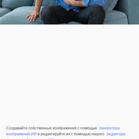
Создавайте собственные изображения с помощью
генератора
изображений ИИ
и редактируйте их с помощью нашего
редактора