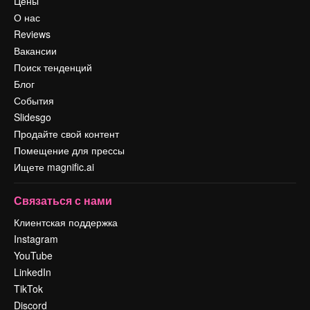
Цены
О нас
Reviews
Вакансии
Поиск тенденций
Блог
События
Slidesgo
Продайте свой контент
Помещение для прессы
Ищете magnific.ai
Связаться с нами
Клиентская поддержка
Instagram
YouTube
LinkedIn
TikTok
Discord