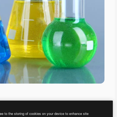
ee to the storing of cookies on your device to enhance site