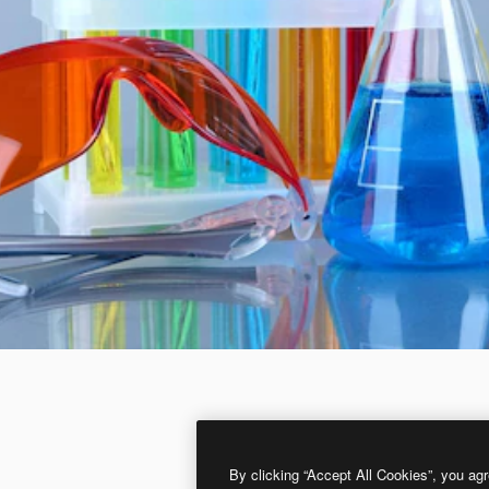
By clicking “Accept All Cookies”, you agr