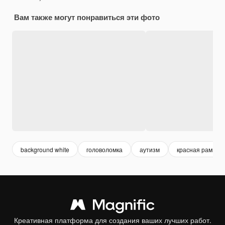
Вам также могут понравиться эти фото
background white
головоломка
аутизм
красная рамка
Креативная платформа для создания ваших лучших работ.