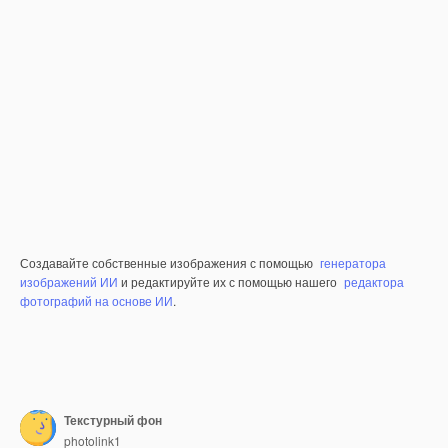
Создавайте собственные изображения с помощью
генератора
изображений ИИ
и редактируйте их с помощью нашего
редактора
фотографий на основе ИИ
.
Текстурный фон
photolink1