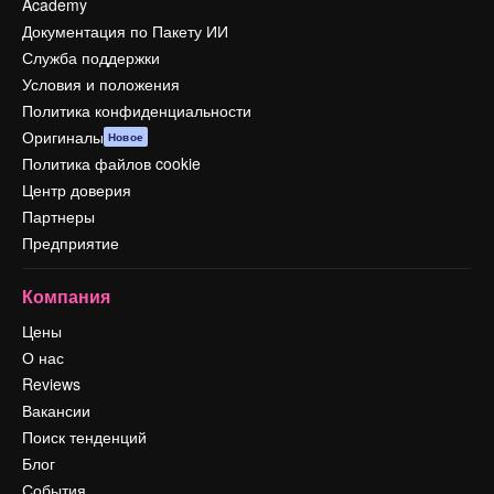
Academy
Документация по Пакету ИИ
Служба поддержки
Условия и положения
Политика конфиденциальности
Оригиналы
Новое
Политика файлов cookie
Центр доверия
Партнеры
Предприятие
Компания
Цены
О нас
Reviews
Вакансии
Поиск тенденций
Блог
События