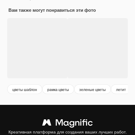
Вам также могут понравиться эти фото
цветы шаблон
рамка цветы
зеленые цветы
летит
Креативная платформа для создания ваших лучших работ.