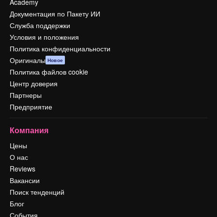
Academy
Документация по Пакету ИИ
Служба поддержки
Условия и положения
Политика конфиденциальности
Оригиналы
Новое
Политика файлов cookie
Центр доверия
Партнеры
Предприятие
Компания
Цены
О нас
Reviews
Вакансии
Поиск тенденций
Блог
События