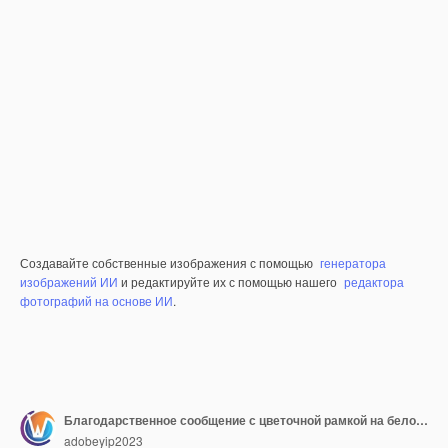
Создавайте собственные изображения с помощью
генератора
изображений ИИ
и редактируйте их с помощью нашего
редактора
фотографий на основе ИИ
.
Благодарственное сообщение с цветочной рамкой на белом фоне
adobeyip2023