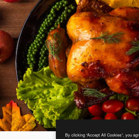
By clicking “Accept All Cookies”, you agr