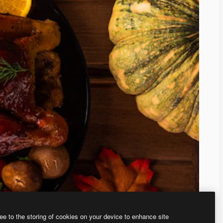
ee to the storing of cookies on your device to enhance site