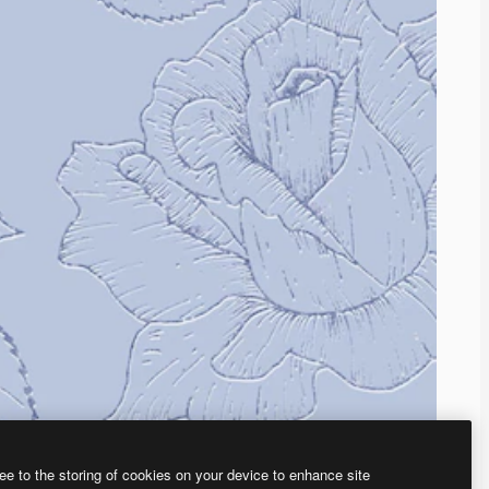
ee to the storing of cookies on your device to enhance site