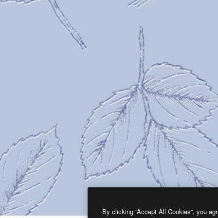
By clicking “Accept All Cookies”, you agr