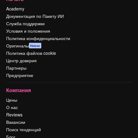
Academy
Документация по Пакету ИИ
Служба поддержки
Условия и положения
Политика конфиденциальности
Оригиналы
Новое
Политика файлов cookie
Центр доверия
Партнеры
Предприятие
Компания
Цены
О нас
Reviews
Вакансии
Поиск тенденций
Блог