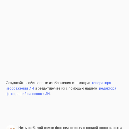
Создавайте собственные изображения с помощью
генератора
изображений ИИ
и редактируйте их с помощью нашего
редактора
фотографий на основе ИИ
.
Нить на белой рамке фон вид сверху с копией пространства