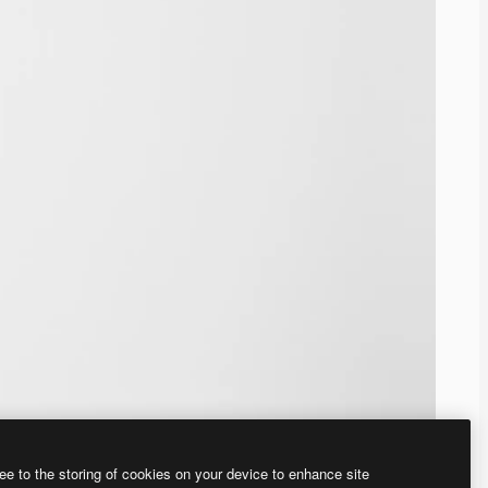
ee to the storing of cookies on your device to enhance site