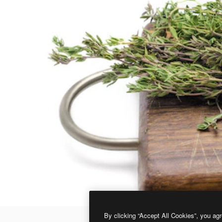
By clicking “Accept All Cookies”, you agr