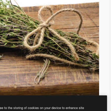
ee to the storing of cookies on your device to enhance site