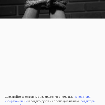
Создавайте собственные изображения с помощью
генератора
изображений ИИ
и редактируйте их с помощью нашего
редактора