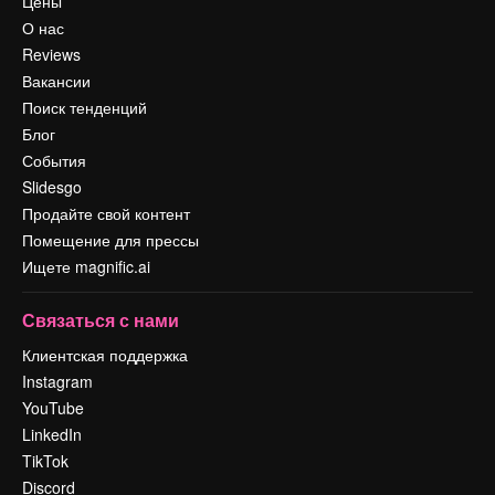
Цены
О нас
Reviews
Вакансии
Поиск тенденций
Блог
События
Slidesgo
Продайте свой контент
Помещение для прессы
Ищете magnific.ai
Связаться с нами
Клиентская поддержка
Instagram
YouTube
LinkedIn
TikTok
Discord