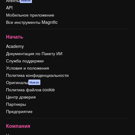
Агенты
Новое
API
Мобильное приложение
Все инструменты Magnific
Начать
Academy
Документация по Пакету ИИ
Служба поддержки
Условия и положения
Политика конфиденциальности
Оригиналы
Новое
Политика файлов cookie
Центр доверия
Партнеры
Предприятие
Компания