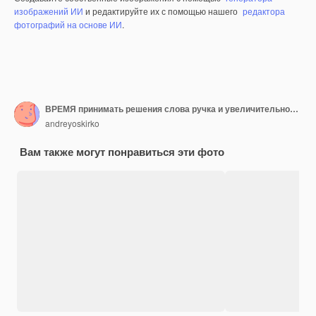
изображений ИИ
и редактируйте их с помощью нашего
редактора
фотографий на основе ИИ
.
ВРЕМЯ принимать решения слова ручка и увеличительное стекло
andreyoskirko
Вам также могут понравиться эти фото