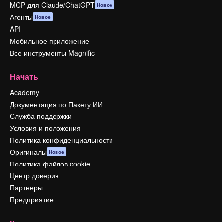
MCP для Claude/ChatGPT
Новое
Агенты
Новое
API
Мобильное приложение
Все инструменты Magnific
Начать
Academy
Документация по Пакету ИИ
Служба поддержки
Условия и положения
Политика конфиденциальности
Оригиналы
Новое
Политика файлов cookie
Центр доверия
Партнеры
Предприятие