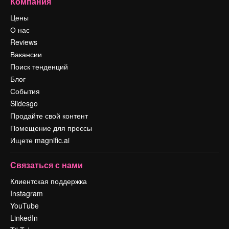
Компания
Цены
О нас
Reviews
Вакансии
Поиск тенденций
Блог
События
Slidesgo
Продайте свой контент
Помещение для прессы
Ищете magnific.ai
Связаться с нами
Клиентская поддержка
Instagram
YouTube
LinkedIn