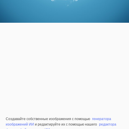
Создавайте собственные изображения с помощью
генератора
изображений ИИ
и редактируйте их с помощью нашего
редактора