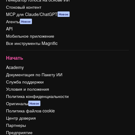
Стоковый контент
MCP для Claude/ChatGPT
Новое
Агенты
Новое
API
Мобильное приложение
Все инструменты Magnific
Начать
Academy
Документация по Пакету ИИ
Служба поддержки
Условия и положения
Политика конфиденциальности
Оригиналы
Новое
Политика файлов cookie
Центр доверия
Партнеры
Предприятие