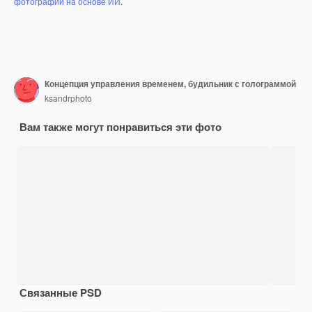
фотографий на основе ИИ
.
Концепция управления временем, будильник с голограммой
ksandrphoto
Вам также могут понравиться эти фото
Связанные PSD