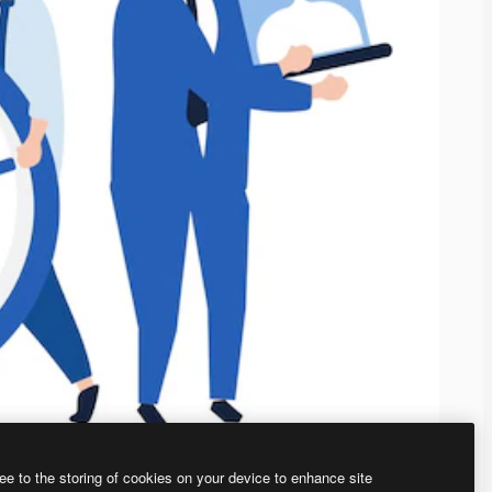
ee to the storing of cookies on your device to enhance site