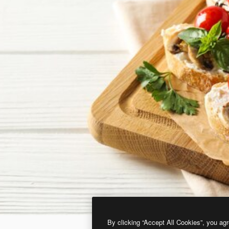
By clicking “Accept All Cookies”, you agr