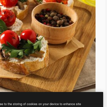
ee to the storing of cookies on your device to enhance site