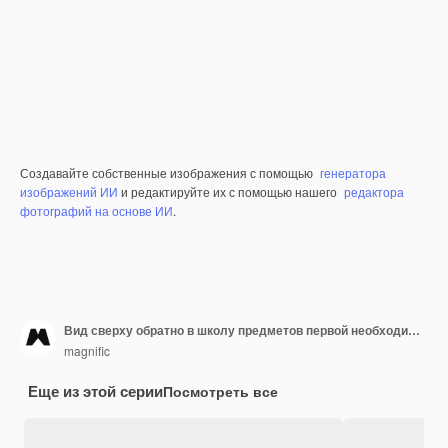
Создавайте собственные изображения с помощью
генератора
изображений ИИ
и редактируйте их с помощью нашего
редактора
фотографий на основе ИИ
.
Вид сверху обратно в школу предметов первой необходимости с карандашами и тетрадью
magnific
Еще из этой серии
Посмотреть все