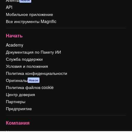
Агенты
Новое
API
Мобильное приложение
Все инструменты Magnific
Начать
Academy
Документация по Пакету ИИ
Служба поддержки
Условия и положения
Политика конфиденциальности
Оригиналы
Новое
Политика файлов cookie
Центр доверия
Партнеры
Предприятие
Компания