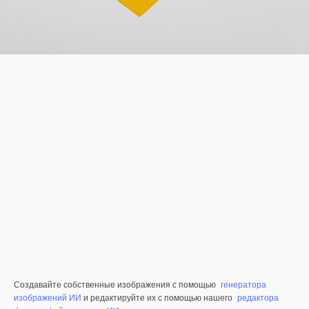
Создавайте собственные изображения с помощью
генератора
изображений ИИ
и редактируйте их с помощью нашего
редактора