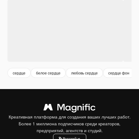
сердце
белое сердце
любовь сердце
сердце фон
Креативная платформа для создания ваших лучших работ.
Более 1 миллиона подписчиков среди креаторов,
предприятий, агентств и студий.
Pусский