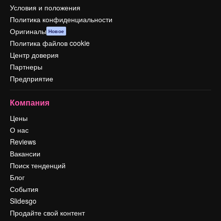
Условия и положения
Политика конфиденциальности
Оригиналы
Новое
Политика файлов cookie
Центр доверия
Партнеры
Предприятие
Компания
Цены
О нас
Reviews
Вакансии
Поиск тенденций
Блог
События
Slidesgo
Продайте свой контент