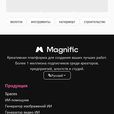
молоток
инструменты
натюрморт
строительство
Креативная платформа для создания ваших лучших работ.
Более 1 миллиона подписчиков среди креаторов,
предприятий, агентств и студий.
Pусский
Продукция
Spaces
ИИ-помощник
Генератор изображений ИИ
Генератор видео ИИ