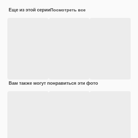
Еще из этой серии
Посмотреть все
Вам также могут понравиться эти фото