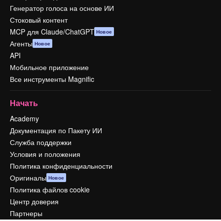
Генератор голоса на основе ИИ
Стоковый контент
MCP для Claude/ChatGPT
Новое
Агенты
Новое
API
Мобильное приложение
Все инструменты Magnific
Начать
Academy
Документация по Пакету ИИ
Служба поддержки
Условия и положения
Политика конфиденциальности
Оригиналы
Новое
Политика файлов cookie
Центр доверия
Партнеры