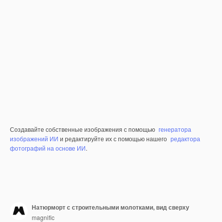
Создавайте собственные изображения с помощью
генератора
изображений ИИ
и редактируйте их с помощью нашего
редактора
фотографий на основе ИИ
.
Натюрморт с строительными молотками, вид сверху
magnific