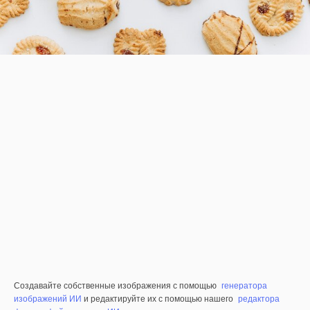
Создавайте собственные изображения с помощью
генератора
изображений ИИ
и редактируйте их с помощью нашего
редактора