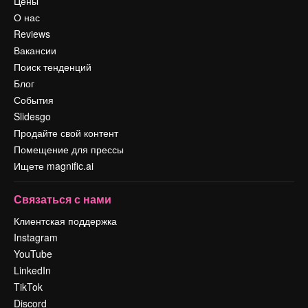
Цены
О нас
Reviews
Вакансии
Поиск тенденций
Блог
События
Slidesgo
Продайте свой контент
Помещение для прессы
Ищете magnific.ai
Связаться с нами
Клиентская поддержка
Instagram
YouTube
LinkedIn
TikTok
Discord