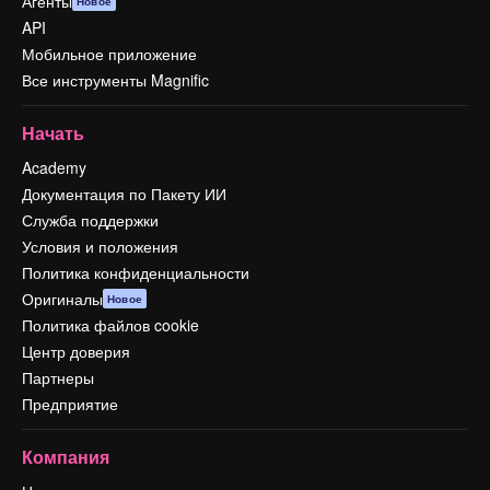
Агенты
Новое
API
Мобильное приложение
Все инструменты Magnific
Начать
Academy
Документация по Пакету ИИ
Служба поддержки
Условия и положения
Политика конфиденциальности
Оригиналы
Новое
Политика файлов cookie
Центр доверия
Партнеры
Предприятие
Компания