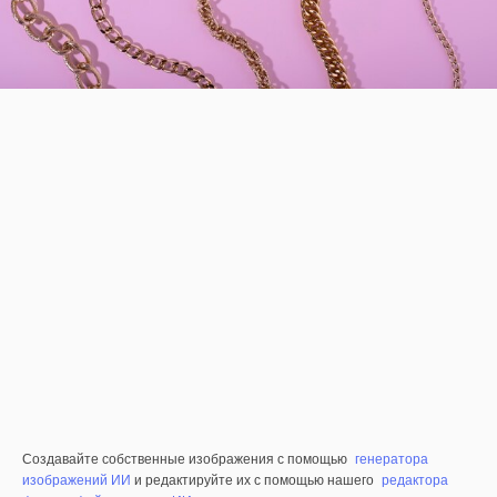
Создавайте собственные изображения с помощью
генератора
изображений ИИ
и редактируйте их с помощью нашего
редактора