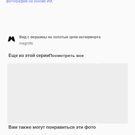
фотографий на основе ИИ
.
Вид с вершины на золотые цепи натюрморта
magnific
Еще из этой серии
Посмотреть все
Вам также могут понравиться эти фото