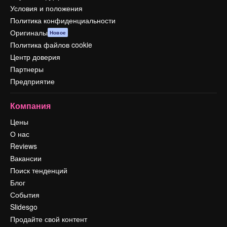
Условия и положения
Политика конфиденциальности
Оригиналы
Новое
Политика файлов cookie
Центр доверия
Партнеры
Предприятие
Компания
Цены
О нас
Reviews
Вакансии
Поиск тенденций
Блог
События
Slidesgo
Продайте свой контент