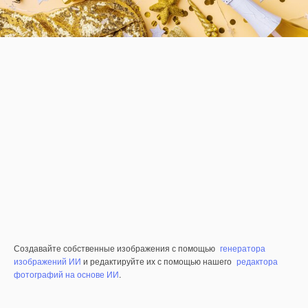
Создавайте собственные изображения с помощью
генератора
изображений ИИ
и редактируйте их с помощью нашего
редактора
фотографий на основе ИИ
.