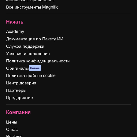
Все инструменты Magnific
Начать
Academy
Документация по Пакету ИИ
Служба поддержки
Условия и положения
Политика конфиденциальности
Оригиналы
Новое
Политика файлов cookie
Центр доверия
Партнеры
Предприятие
Компания
Цены
О нас
Reviews