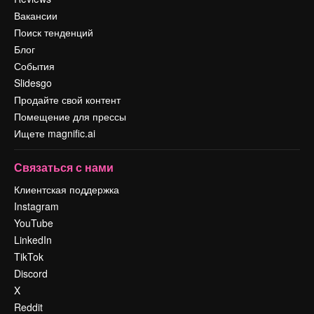
Вакансии
Поиск тенденций
Блог
События
Slidesgo
Продайте свой контент
Помещение для прессы
Ищете magnific.ai
Связаться с нами
Клиентская поддержка
Instagram
YouTube
LinkedIn
TikTok
Discord
X
Reddit