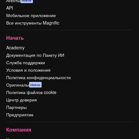
Агенты
Новое
API
Мобильное приложение
Все инструменты Magnific
Начать
Academy
Документация по Пакету ИИ
Служба поддержки
Условия и положения
Политика конфиденциальности
Оригиналы
Новое
Политика файлов cookie
Центр доверия
Партнеры
Предприятие
Компания