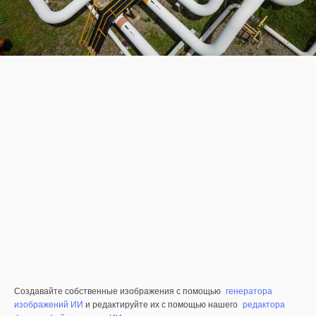
Создавайте собственные изображения с помощью
генератора
изображений ИИ
и редактируйте их с помощью нашего
редактора