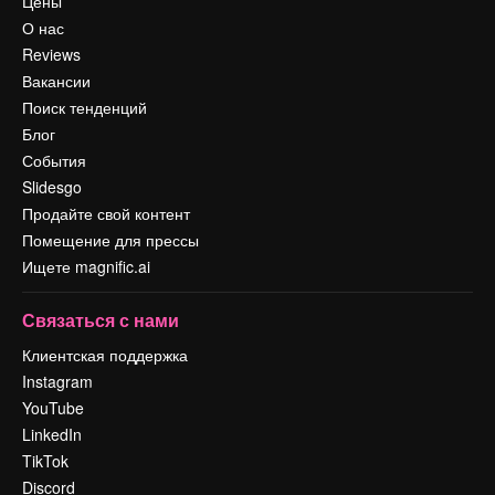
Цены
О нас
Reviews
Вакансии
Поиск тенденций
Блог
События
Slidesgo
Продайте свой контент
Помещение для прессы
Ищете magnific.ai
Связаться с нами
Клиентская поддержка
Instagram
YouTube
LinkedIn
TikTok
Discord