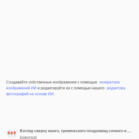
Создавайте собственные изображения с помощью
генератора
изображений ИИ
и редактируйте их с помощью нашего
редактора
фотографий на основе ИИ
.
Взгляд сверху манго, тропического плодоовощ сочного и сладостного.
bowonpat