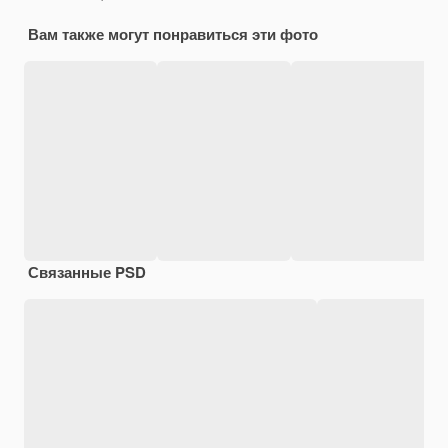
Вам также могут понравиться эти фото
Связанные PSD