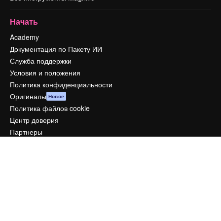
Начать
Academy
Документация по Пакету ИИ
Служба поддержки
Условия и положения
Политика конфиденциальности
Оригиналы
Новое
Политика файлов cookie
Центр доверия
Партнеры
Предприятие
Компания
Цены
О нас
Reviews
Вакансии