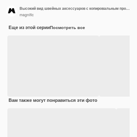
Высокий вид швейных аксессуаров с копировальным пространством
magnific
Еще из этой серии
Посмотреть все
Вам также могут понравиться эти фото