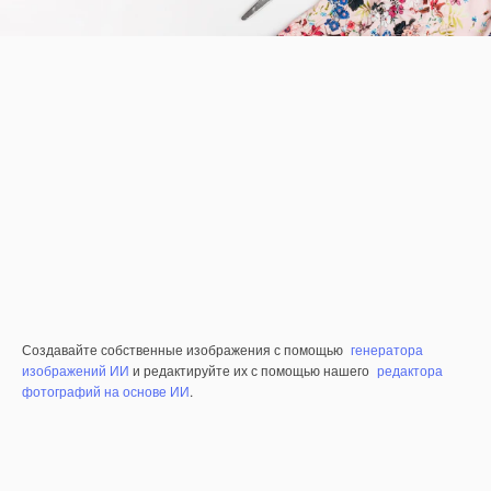
Создавайте собственные изображения с помощью
генератора
изображений ИИ
и редактируйте их с помощью нашего
редактора
фотографий на основе ИИ
.