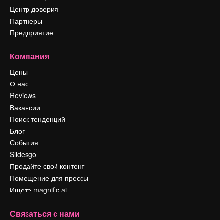
Центр доверия
Партнеры
Предприятие
Компания
Цены
О нас
Reviews
Вакансии
Поиск тенденций
Блог
События
Slidesgo
Продайте свой контент
Помещение для прессы
Ищете magnific.ai
Связаться с нами