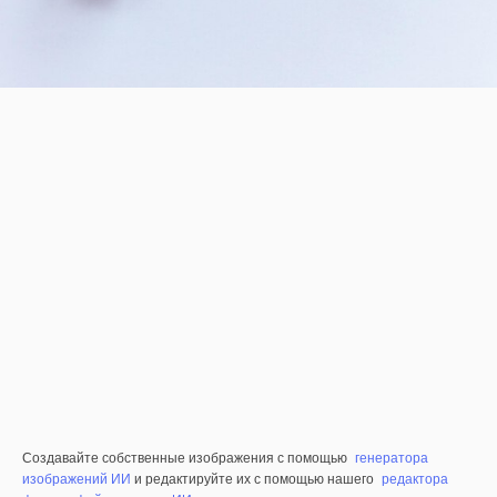
Создавайте собственные изображения с помощью
генератора
изображений ИИ
и редактируйте их с помощью нашего
редактора