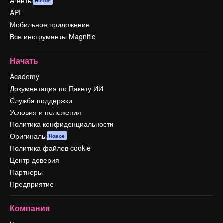
Агенты
Новое
API
Мобильное приложение
Все инструменты Magnific
Начать
Academy
Документация по Пакету ИИ
Служба поддержки
Условия и положения
Политика конфиденциальности
Оригиналы
Новое
Политика файлов cookie
Центр доверия
Партнеры
Предприятие
Компания