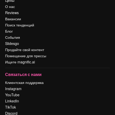
Цены
О нас
Reviews
Вакансии
Поиск тенденций
Блог
События
Slidesgo
Продайте свой контент
Помещение для прессы
Ищете magnific.ai
Связаться с нами
Клиентская поддержка
Instagram
YouTube
LinkedIn
TikTok
Discord