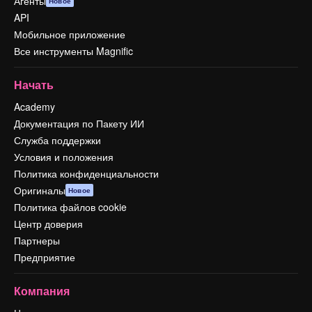
Агенты
Новое
API
Мобильное приложение
Все инструменты Magnific
Начать
Academy
Документация по Пакету ИИ
Служба поддержки
Условия и положения
Политика конфиденциальности
Оригиналы
Новое
Политика файлов cookie
Центр доверия
Партнеры
Предприятие
Компания