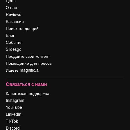
Цены
О нас
Reviews
Вакансии
Поиск тенденций
Блог
События
Slidesgo
Продайте свой контент
Помещение для прессы
Ищете magnific.ai
Связаться с нами
Клиентская поддержка
Instagram
YouTube
LinkedIn
TikTok
Discord