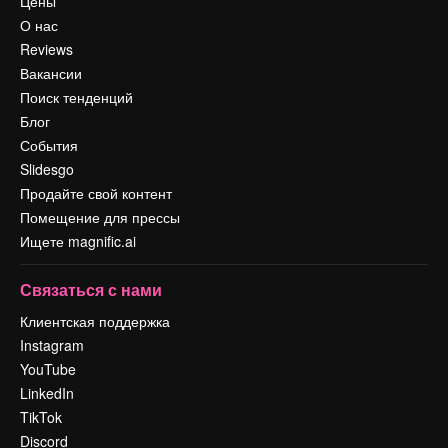
Цены
О нас
Reviews
Вакансии
Поиск тенденций
Блог
События
Slidesgo
Продайте свой контент
Помещение для прессы
Ищете magnific.ai
Связаться с нами
Клиентская поддержка
Instagram
YouTube
LinkedIn
TikTok
Discord