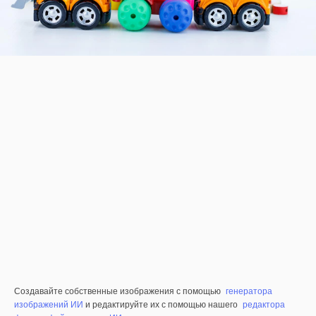
Создавайте собственные изображения с помощью
генератора
изображений ИИ
и редактируйте их с помощью нашего
редактора