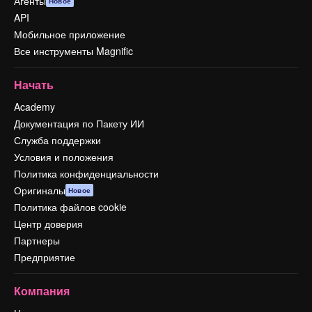
Агенты
Новое
API
Мобильное приложение
Все инструменты Magnific
Начать
Academy
Документация по Пакету ИИ
Служба поддержки
Условия и положения
Политика конфиденциальности
Оригиналы
Новое
Политика файлов cookie
Центр доверия
Партнеры
Предприятие
Компания