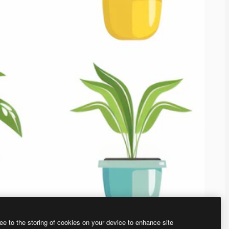
ee to the storing of cookies on your device to enhance site