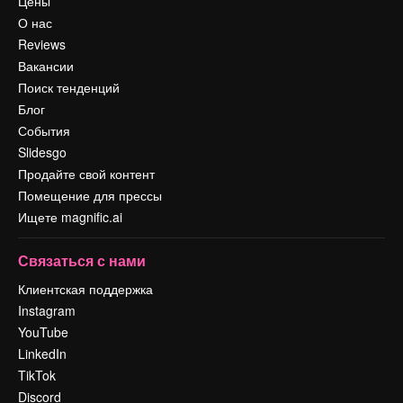
Цены
О нас
Reviews
Вакансии
Поиск тенденций
Блог
События
Slidesgo
Продайте свой контент
Помещение для прессы
Ищете magnific.ai
Связаться с нами
Клиентская поддержка
Instagram
YouTube
LinkedIn
TikTok
Discord