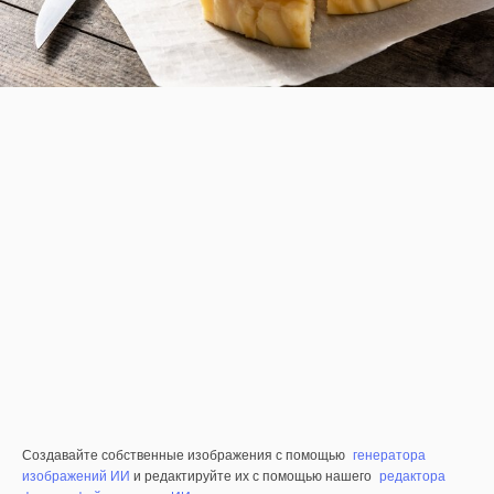
Создавайте собственные изображения с помощью
генератора
изображений ИИ
и редактируйте их с помощью нашего
редактора