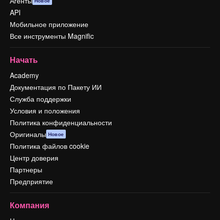
Агенты
Новое
API
Мобильное приложение
Все инструменты Magnific
Начать
Academy
Документация по Пакету ИИ
Служба поддержки
Условия и положения
Политика конфиденциальности
Оригиналы
Новое
Политика файлов cookie
Центр доверия
Партнеры
Предприятие
Компания