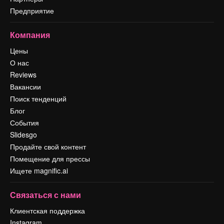
Предприятие
Компания
Цены
О нас
Reviews
Вакансии
Поиск тенденций
Блог
События
Slidesgo
Продайте свой контент
Помещение для прессы
Ищете magnific.ai
Связаться с нами
Клиентская поддержка
Instagram