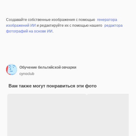
Создавайте собственные изображения с помощью
генератора
изображений ИИ
и редактируйте их с помощью нашего
редактора
фотографий на основе ИИ
.
Обучение бельгийской овчарки
cynoclub
Вам также могут понравиться эти фото