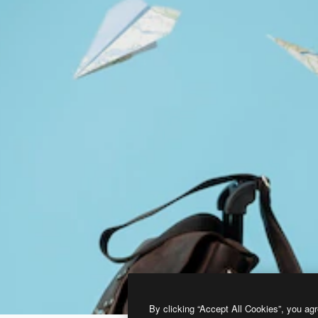
By clicking “Accept All Cookies”, you agr