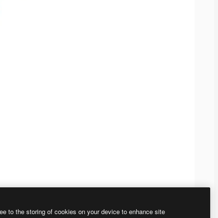
ee to the storing of cookies on your device to enhance site