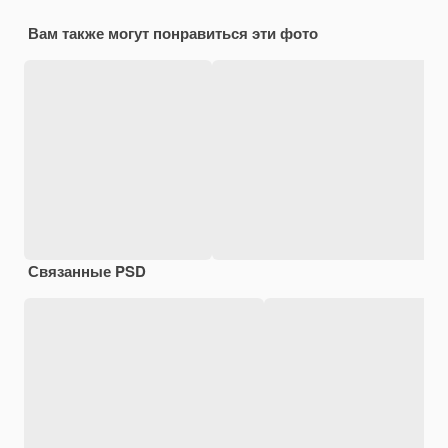
Вам также могут понравиться эти фото
Связанные PSD