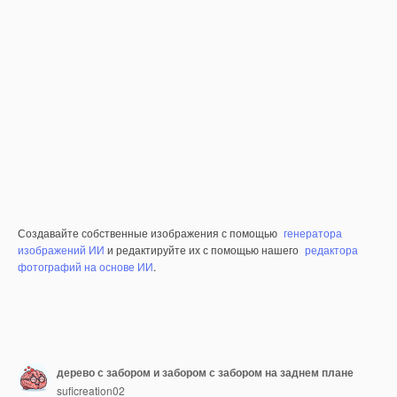
Создавайте собственные изображения с помощью
генератора
изображений ИИ
и редактируйте их с помощью нашего
редактора
фотографий на основе ИИ
.
дерево с забором и забором с забором на заднем плане
suficreation02