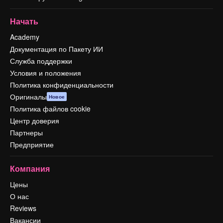
Начать
Academy
Документация по Пакету ИИ
Служба поддержки
Условия и положения
Политика конфиденциальности
Оригиналы
Новое
Политика файлов cookie
Центр доверия
Партнеры
Предприятие
Компания
Цены
О нас
Reviews
Вакансии