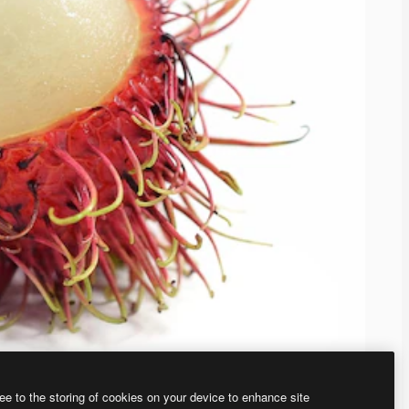
ee to the storing of cookies on your device to enhance site