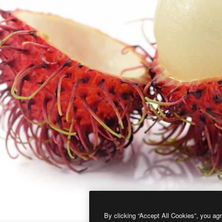
By clicking “Accept All Cookies”, you agr