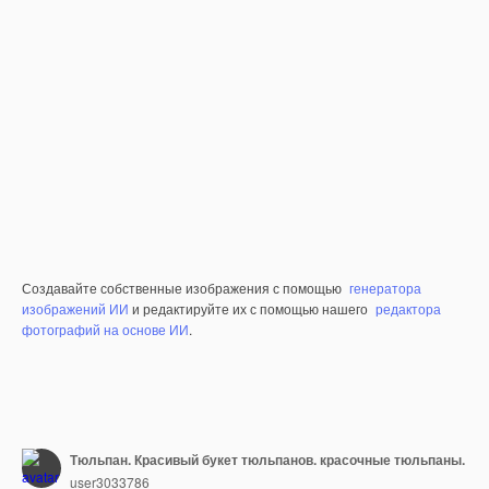
Создавайте собственные изображения с помощью
генератора
изображений ИИ
и редактируйте их с помощью нашего
редактора
фотографий на основе ИИ
.
Тюльпан. Красивый букет тюльпанов. красочные тюльпаны.
user3033786