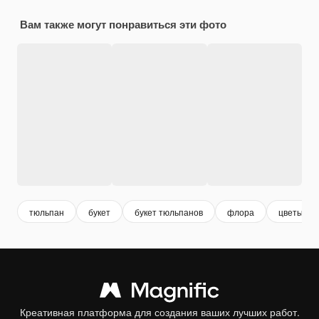
Вам также могут понравиться эти фото
тюльпан
букет
букет тюльпанов
флора
цветы
Креативная платформа для создания ваших лучших работ.