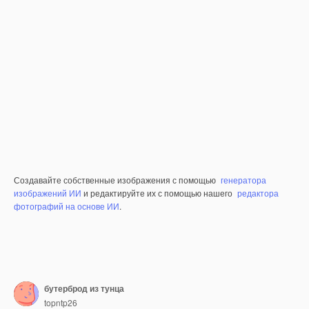
Создавайте собственные изображения с помощью
генератора
изображений ИИ
и редактируйте их с помощью нашего
редактора
фотографий на основе ИИ
.
бутерброд из тунца
topntp26