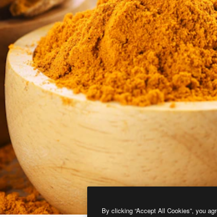
By clicking “Accept All Cookies”, you agr