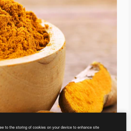
ee to the storing of cookies on your device to enhance site