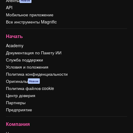
Агенты
Новое
API
Мобильное приложение
Все инструменты Magnific
Начать
Academy
Документация по Пакету ИИ
Служба поддержки
Условия и положения
Политика конфиденциальности
Оригиналы
Новое
Политика файлов cookie
Центр доверия
Партнеры
Предприятие
Компания