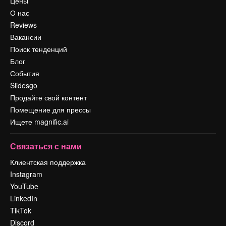
Цены
О нас
Reviews
Вакансии
Поиск тенденций
Блог
События
Slidesgo
Продайте свой контент
Помещение для прессы
Ищете magnific.ai
Связаться с нами
Клиентская поддержка
Instagram
YouTube
LinkedIn
TikTok
Discord