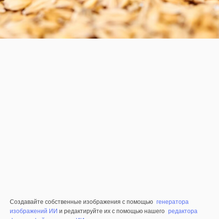
Создавайте собственные изображения с помощью
генератора
изображений ИИ
и редактируйте их с помощью нашего
редактора