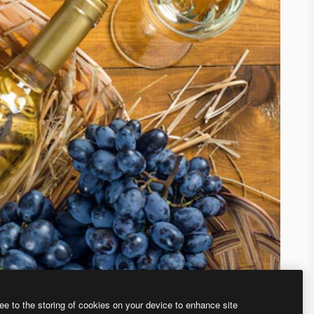
ee to the storing of cookies on your device to enhance site