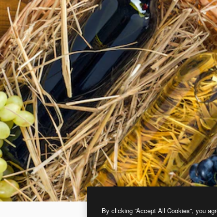
By clicking “Accept All Cookies”, you agr