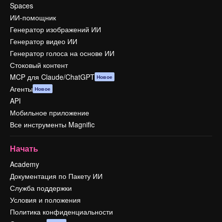
Spaces
ИИ-помощник
Генератор изображений ИИ
Генератор видео ИИ
Генератор голоса на основе ИИ
Стоковый контент
MCP для Claude/ChatGPT
Новое
Агенты
Новое
API
Мобильное приложение
Все инструменты Magnific
Начать
Academy
Документация по Пакету ИИ
Служба поддержки
Условия и положения
Политика конфиденциальности