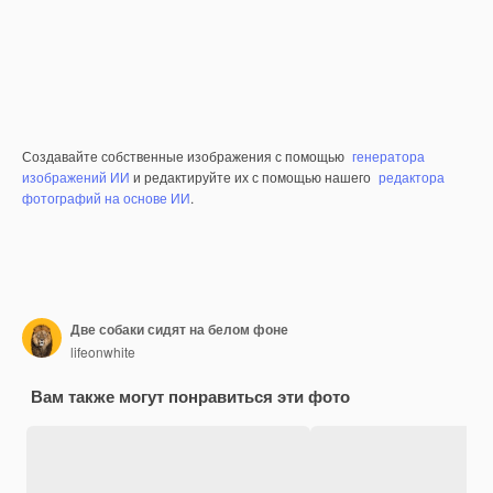
Создавайте собственные изображения с помощью
генератора
изображений ИИ
и редактируйте их с помощью нашего
редактора
фотографий на основе ИИ
.
Две собаки сидят на белом фоне
lifeonwhite
Вам также могут понравиться эти фото