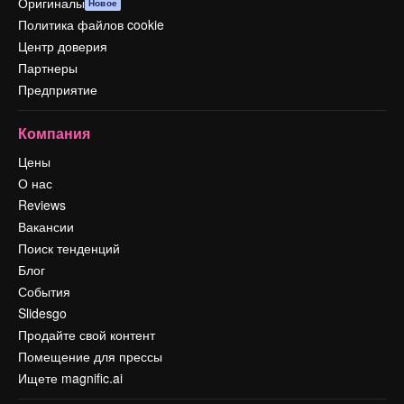
Оригиналы
Новое
Политика файлов cookie
Центр доверия
Партнеры
Предприятие
Компания
Цены
О нас
Reviews
Вакансии
Поиск тенденций
Блог
События
Slidesgo
Продайте свой контент
Помещение для прессы
Ищете magnific.ai