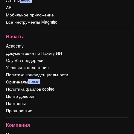
Агенты
Новое
API
Мобильное приложение
Все инструменты Magnific
Начать
Academy
Документация по Пакету ИИ
Служба поддержки
Условия и положения
Политика конфиденциальности
Оригиналы
Новое
Политика файлов cookie
Центр доверия
Партнеры
Предприятие
Компания