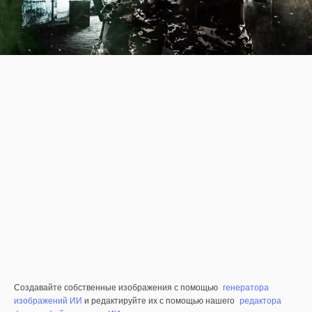
Создавайте собственные изображения с помощью
генератора
изображений ИИ
и редактируйте их с помощью нашего
редактора