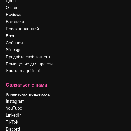
Цены
О нас
Reviews
Вакансии
Поиск тенденций
Блог
События
Slidesgo
Продайте свой контент
Помещение для прессы
Ищете magnific.ai
Связаться с нами
Клиентская поддержка
Instagram
YouTube
LinkedIn
TikTok
Discord