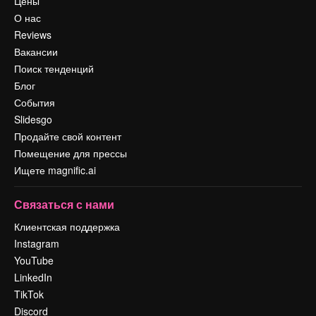
Цены
О нас
Reviews
Вакансии
Поиск тенденций
Блог
События
Slidesgo
Продайте свой контент
Помещение для прессы
Ищете magnific.ai
Связаться с нами
Клиентская поддержка
Instagram
YouTube
LinkedIn
TikTok
Discord