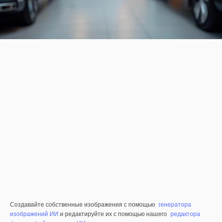
Создавайте собственные изображения с помощью
генератора
изображений ИИ
и редактируйте их с помощью нашего
редактора