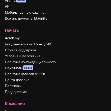
Агенты
Новое
API
Мобильное приложение
Все инструменты Magnific
Начать
Academy
Документация по Пакету ИИ
Служба поддержки
Условия и положения
Политика конфиденциальности
Оригиналы
Новое
Политика файлов cookie
Центр доверия
Партнеры
Предприятие
Компания