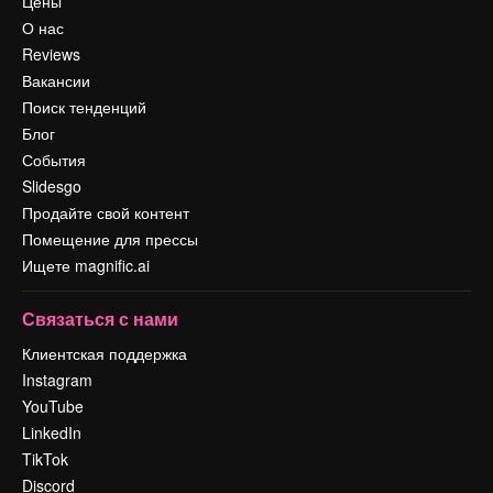
Цены
О нас
Reviews
Вакансии
Поиск тенденций
Блог
События
Slidesgo
Продайте свой контент
Помещение для прессы
Ищете magnific.ai
Связаться с нами
Клиентская поддержка
Instagram
YouTube
LinkedIn
TikTok
Discord