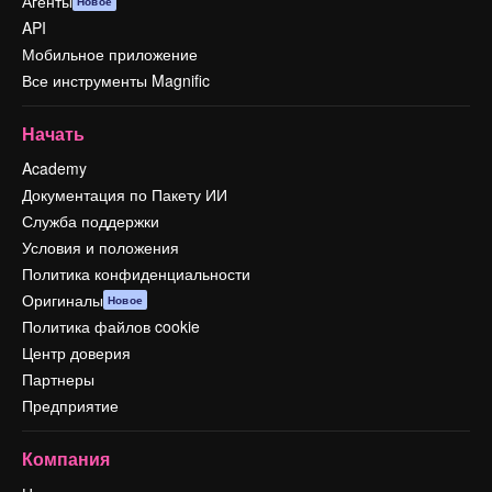
Агенты
Новое
API
Мобильное приложение
Все инструменты Magnific
Начать
Academy
Документация по Пакету ИИ
Служба поддержки
Условия и положения
Политика конфиденциальности
Оригиналы
Новое
Политика файлов cookie
Центр доверия
Партнеры
Предприятие
Компания