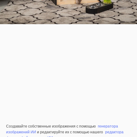
Создавайте собственные изображения с помощью
генератора
изображений ИИ
и редактируйте их с помощью нашего
редактора