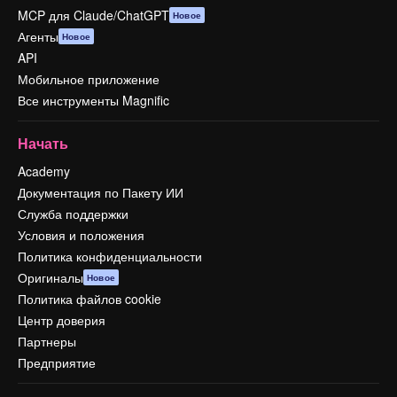
MCP для Claude/ChatGPT
Новое
Агенты
Новое
API
Мобильное приложение
Все инструменты Magnific
Начать
Academy
Документация по Пакету ИИ
Служба поддержки
Условия и положения
Политика конфиденциальности
Оригиналы
Новое
Политика файлов cookie
Центр доверия
Партнеры
Предприятие