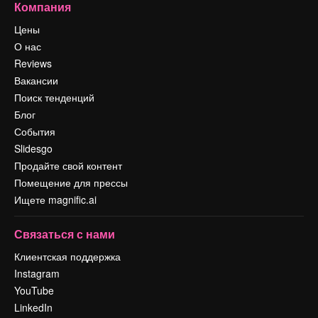
Компания
Цены
О нас
Reviews
Вакансии
Поиск тенденций
Блог
События
Slidesgo
Продайте свой контент
Помещение для прессы
Ищете magnific.ai
Связаться с нами
Клиентская поддержка
Instagram
YouTube
LinkedIn