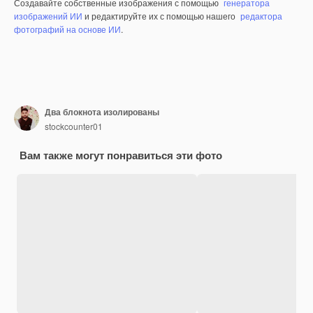
Создавайте собственные изображения с помощью
генератора
изображений ИИ
и редактируйте их с помощью нашего
редактора
фотографий на основе ИИ
.
Два блокнота изолированы
stockcounter01
Вам также могут понравиться эти фото