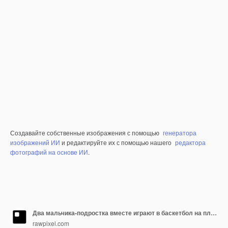
Создавайте собственные изображения с помощью
генератора
изображений ИИ
и редактируйте их с помощью нашего
редактора
фотографий на основе ИИ
.
Два мальчика-подростка вместе играют в баскетбол на площадке
rawpixel.com