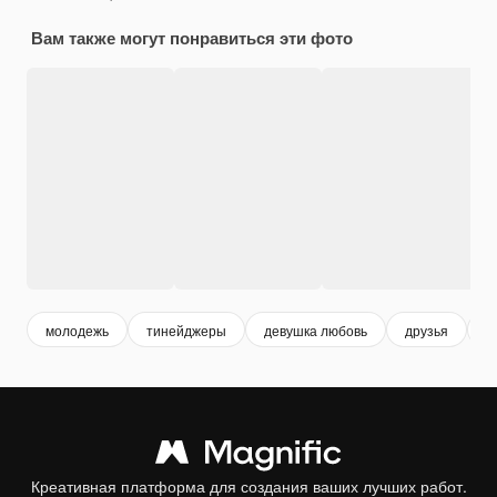
Вам также могут понравиться эти фото
молодежь
тинейджеры
девушка любовь
друзья
д
Креативная платформа для создания ваших лучших работ.