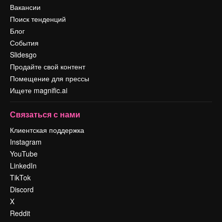
Вакансии
Поиск тенденций
Блог
События
Slidesgo
Продайте свой контент
Помещение для прессы
Ищете magnific.ai
Связаться с нами
Клиентская поддержка
Instagram
YouTube
LinkedIn
TikTok
Discord
X
Reddit