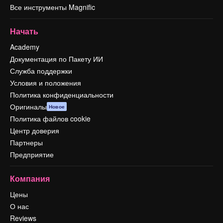
Все инструменты Magnific
Начать
Academy
Документация по Пакету ИИ
Служба поддержки
Условия и положения
Политика конфиденциальности
Оригиналы
Новое
Политика файлов cookie
Центр доверия
Партнеры
Предприятие
Компания
Цены
О нас
Reviews