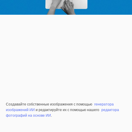
Создавайте собственные изображения с помощью
генератора
изображений ИИ
и редактируйте их с помощью нашего
редактора
фотографий на основе ИИ
.