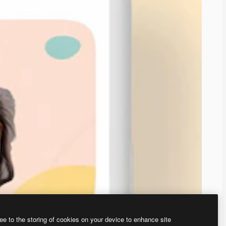
ee to the storing of cookies on your device to enhance site