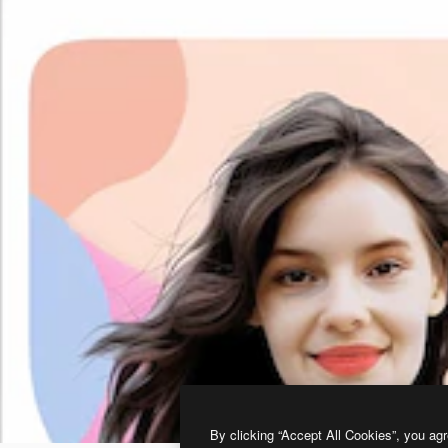
By clicking “Accept All Cookies”, you agr