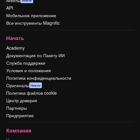
Агенты
Новое
API
Мобильное приложение
Все инструменты Magnific
Начать
Academy
Документация по Пакету ИИ
Служба поддержки
Условия и положения
Политика конфиденциальности
Оригиналы
Новое
Политика файлов cookie
Центр доверия
Партнеры
Предприятие
Компания