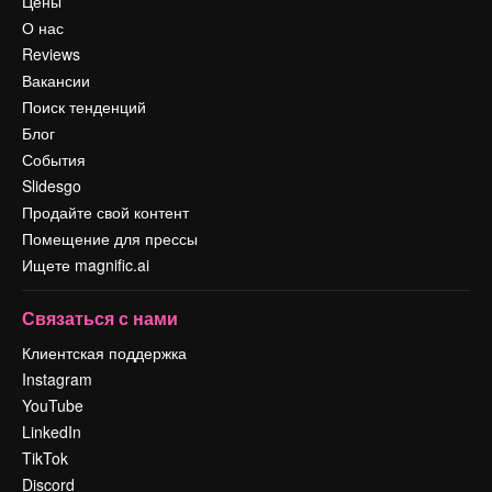
Цены
О нас
Reviews
Вакансии
Поиск тенденций
Блог
События
Slidesgo
Продайте свой контент
Помещение для прессы
Ищете magnific.ai
Связаться с нами
Клиентская поддержка
Instagram
YouTube
LinkedIn
TikTok
Discord