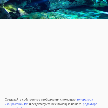
Создавайте собственные изображения с помощью
генератора
изображений ИИ
и редактируйте их с помощью нашего
редактора