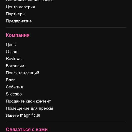
Центр доверия
Партнеры
Предприятие
Компания
Цены
О нас
Reviews
Вакансии
Поиск тенденций
Блог
События
Slidesgo
Продайте свой контент
Помещение для прессы
Ищете magnific.ai
Связаться с нами