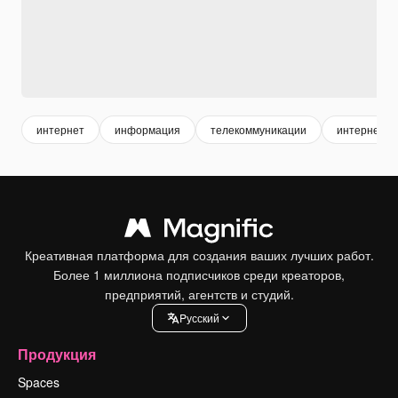
интернет
информация
телекоммуникации
интернет с
Креативная платформа для создания ваших лучших работ.
Более 1 миллиона подписчиков среди креаторов,
предприятий, агентств и студий.
Pусский
Продукция
Spaces