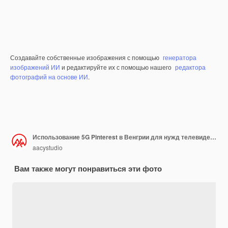
Создавайте собственные изображения с помощью
генератора
изображений ИИ
и редактируйте их с помощью нашего
редактора
фотографий на основе ИИ
.
Использование 5G Pinterest в Венгрии для нужд телевидения в социальных сетях и фонового покрытия веб-сайтов
aacystudio
Вам также могут понравиться эти фото